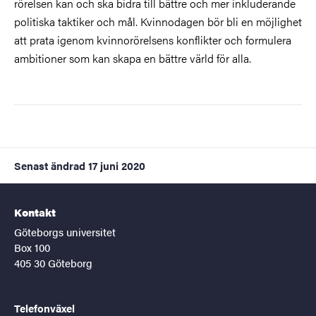
rörelsen kan och ska bidra till bättre och mer inkluderande
politiska taktiker och mål. Kvinnodagen bör bli en möjlighet
att prata igenom kvinnorörelsens konflikter och formulera
ambitioner som kan skapa en bättre värld för alla.
Senast ändrad
17 juni 2020
Kontakt
Göteborgs universitet
Box 100
405 30 Göteborg
Telefonväxel