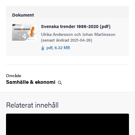
Dokument
Svenska trender 1986-2020 (pdf)
Ulrika Andersson och Johan Martinsson
(senast ändrad 2021-04-26)
pdf, 6.32 MB
Område
Samhälle &
ekonomi
Relaterat innehåll