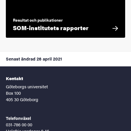
Resultat och publikationer
SOM-institutets rapporter
Senast ändrad
26 april 2021
Kontakt
Göteborgs universitet
Box 100
405 30 Göteborg
Telefonväxel
031-786 00 00
Helgfria vardagar 8-16