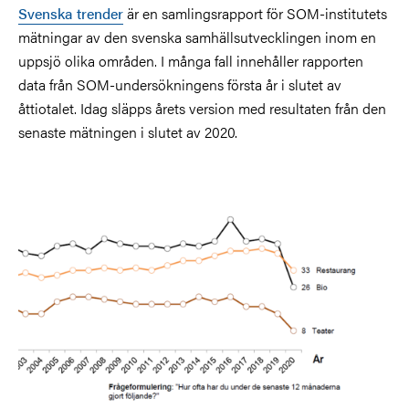
Svenska trender
är en samlingsrapport för SOM-institutets
mätningar av den svenska samhällsutvecklingen inom en
uppsjö olika områden. I många fall innehåller rapporten
data från SOM-undersökningens första år i slutet av
åttiotalet. Idag släpps årets version med resultaten från den
senaste mätningen i slutet av 2020.