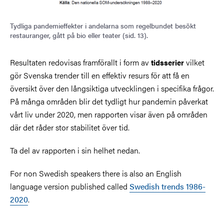
Tydliga pandemieffekter i andelarna som regelbundet besökt
restauranger, gått på bio eller teater (sid. 13).
Resultaten redovisas framförallt i form av
vilket
tidsserier
gör Svenska trender till en effektiv resurs för att få en
översikt över den långsiktiga utvecklingen i specifika frågor.
På många områden blir det tydligt hur pandemin påverkat
vårt liv under 2020, men rapporten visar även på områden
där det råder stor stabilitet över tid.
Ta del av rapporten i sin helhet nedan.
For non Swedish speakers there is also an English
language version published called
Swedish trends 1986-
2020
.