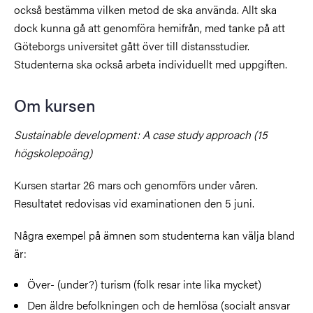
också bestämma vilken metod de ska använda. Allt ska
dock kunna gå att genomföra hemifrån, med tanke på att
Göteborgs universitet gått över till distansstudier.
Studenterna ska också arbeta individuellt med uppgiften.
Om kursen
Sustainable development: A case study approach (15
högskolepoäng)
Kursen startar 26 mars och genomförs under våren.
Resultatet redovisas vid examinationen den 5 juni.
Några exempel på ämnen som studenterna kan välja bland
är:
Över- (under?) turism (folk resar inte lika mycket)
Den äldre befolkningen och de hemlösa (socialt ansvar