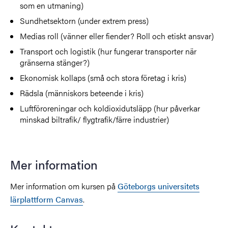
som en utmaning)
Sundhetsektorn (under extrem press)
Medias roll (vänner eller fiender? Roll och etiskt ansvar)
Transport och logistik (hur fungerar transporter när
gränserna stänger?)
Ekonomisk kollaps (små och stora företag i kris)
Rädsla (människors beteende i kris)
Luftföroreningar och koldioxidutsläpp (hur påverkar
minskad biltrafik/ flygtrafik/färre industrier)
Mer information
Mer information om kursen på
Göteborgs universitets
lärplattform Canvas
.