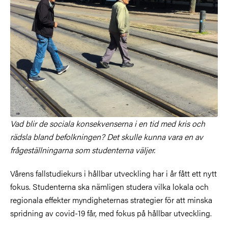
Vad blir de sociala konsekvenserna i en tid med kris och
rädsla bland befolkningen? Det skulle kunna vara en av
frågeställningarna som studenterna väljer.
Vårens fallstudiekurs i hållbar utveckling har i år fått ett nytt
fokus. Studenterna ska nämligen studera vilka lokala och
regionala effekter myndigheternas strategier för att minska
spridning av covid-19 får, med fokus på hållbar utveckling.