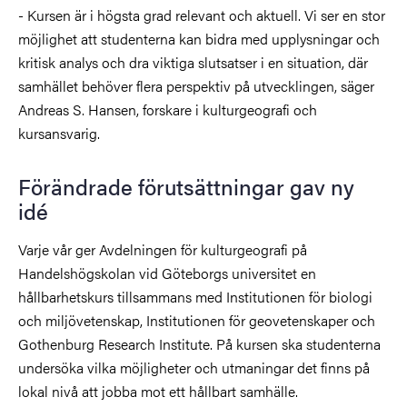
- Kursen är i högsta grad relevant och aktuell. Vi ser en stor
möjlighet att studenterna kan bidra med upplysningar och
kritisk analys och dra viktiga slutsatser i en situation, där
samhället behöver flera perspektiv på utvecklingen, säger
Andreas S. Hansen, forskare i kulturgeografi och
kursansvarig.
Förändrade förutsättningar gav ny
idé
Varje vår ger Avdelningen för kulturgeografi på
Handelshögskolan vid Göteborgs universitet en
hållbarhetskurs tillsammans med Institutionen för biologi
och miljövetenskap, Institutionen för geovetenskaper och
Gothenburg Research Institute. På kursen ska studenterna
undersöka vilka möjligheter och utmaningar det finns på
lokal nivå att jobba mot ett hållbart samhälle.