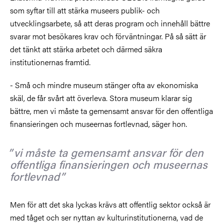
som syftar till att stärka museers publik- och
utvecklingsarbete, så att deras program och innehåll bättre
svarar mot besökares krav och förväntningar. På så sätt är
det tänkt att stärka arbetet och därmed säkra
institutionernas framtid.
- Små och mindre museum stänger ofta av ekonomiska
skäl, de får svårt att överleva. Stora museum klarar sig
bättre, men vi måste ta gemensamt ansvar för den offentliga
finansieringen och museernas fortlevnad, säger hon.
vi måste ta gemensamt ansvar för den
offentliga finansieringen och museernas
fortlevnad
Men för att det ska lyckas krävs att offentlig sektor också är
med tåget och ser nyttan av kulturinstitutionerna, vad de