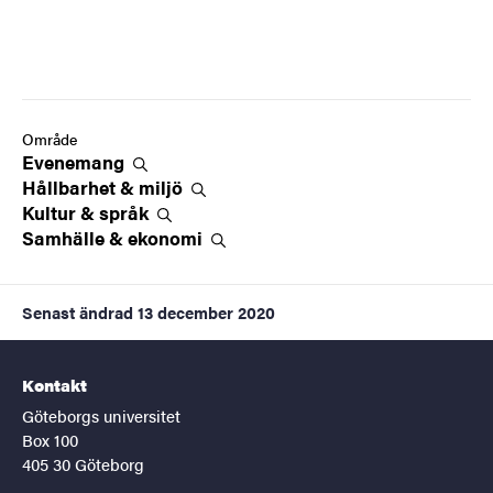
Område
Evenemang
Hållbarhet &
miljö
Kultur &
språk
Samhälle &
ekonomi
Senast ändrad
13 december 2020
Kontakt
Göteborgs universitet
Box 100
405 30 Göteborg