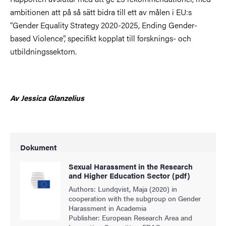
ambitionen att på så sätt bidra till ett av målen i EU:s
“Gender Equality Strategy 2020-2025, Ending Gender-
based Violence”, specifikt kopplat till forsknings- och
utbildningssektorn.
Av Jessica Glanzelius
Dokument
Sexual Harassment in the Research
and Higher Education Sector (pdf)
Authors: Lundqvist, Maja (2020) in
cooperation with the subgroup on Gender
Harassment in Academia
Publisher: European Research Area and