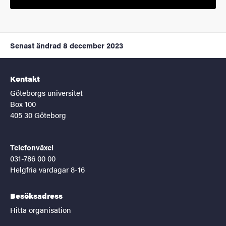
Senast ändrad
8 december 2023
Kontakt
Göteborgs universitet
Box 100
405 30 Göteborg
Telefonväxel
031-786 00 00
Helgfria vardagar 8-16
Besöksadress
Hitta organisation