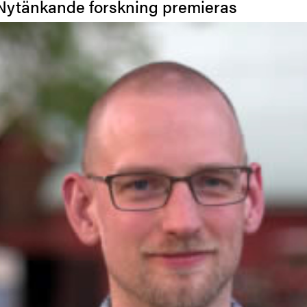
Nytänkande forskning premieras