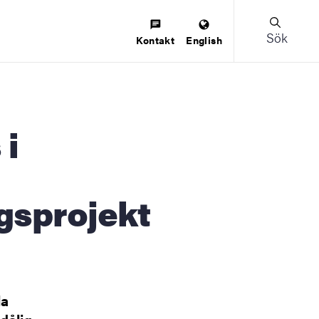
Sök
Kontakt
English
gsprojekt
la