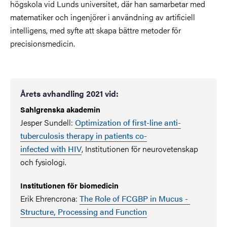
högskola vid Lunds universitet, där han samarbetar med
matematiker och ingenjörer i användning av artificiell
intelligens, med syfte att skapa bättre metoder för
precisionsmedicin.
Årets avhandling 2021 vid:
Sahlgrenska akademin
Jesper Sundell:
Optimization of first-line anti-
tuberculosis therapy in patients co-
infected with HIV
, Institutionen för neurovetenskap
och fysiologi.
Institutionen för biomedicin
Erik Ehrencrona:
The Role of FCGBP in Mucus -
Structure, Processing and Function