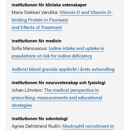
Institutionen för kliniska vetenskaper
Maria Siekkeri Vandika:
Vitamin D and Vitamin D-
binding Protein in Psoriasis
and Effects of Treatment
Institutionen för medicin
Sofia Manousous:
Iodine intake and uptake in
populations at risk for iodine deficiency
Jodbrist bland gravida upptäckt i årets avhandling
Institutionen för neurovetenskap och fysiologi
Johan Lönnbro:
The medical perspective in
prescribing: measurements and educational
strategies
Institutionen för odontologi
Agnes Dahlstrand Rudin:
Neutrophil recruitment in