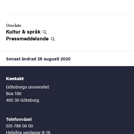
Område
Kultur &
språk
Pressmeddelande
Senast ändrad
26 augusti 2020
Kontakt
Göteborgs universitet
Box 100
405 30 Göteborg
Telefonväxel
031-786 00 00
Helgfria vardagar 8-16