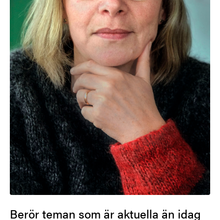
Berör teman som är aktuella än idag