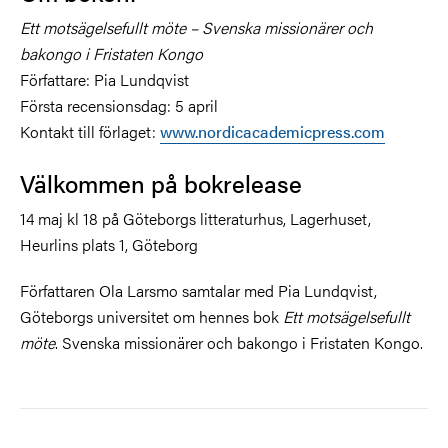
Ett motsägelsefullt möte – Svenska missionärer och
bakongo i Fristaten Kongo
Författare: Pia Lundqvist
Första recensionsdag: 5 april
Kontakt till förlaget:
www.nordicacademicpress.com
Välkommen på bokrelease
14 maj kl 18 på Göteborgs litteraturhus, Lagerhuset,
Heurlins plats 1, Göteborg
Författaren Ola Larsmo samtalar med Pia Lundqvist,
Göteborgs universitet om hennes bok
Ett motsägelsefullt
möte
. Svenska missionärer och bakongo i Fristaten Kongo.