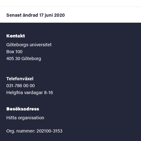
Senast ändrad
17 juni 2020
Kontakt
Göteborgs universitet
Box 100
405 30 Göteborg
Telefonväxel
031-786 00 00
Helgfria vardagar 8-16
Besöksadress
Hitta organisation
Org. nummer: 202100-3153