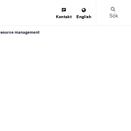
Sök
Kontakt
English
 resource management