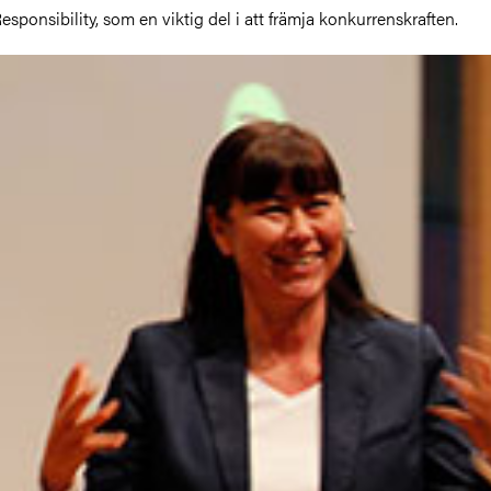
esponsibility, som en viktig del i att främja konkurrenskraften.