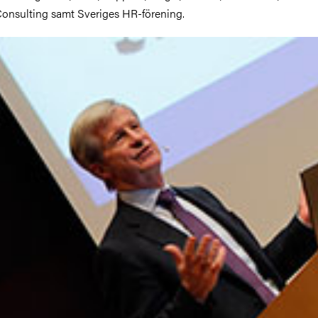
onsulting samt Sveriges HR-förening.