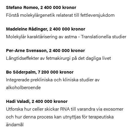
Stefano Romeo, 2 400 000 kronor
Förstå molekylärgenetik relaterat till fettleversjukdom
Madeleine Rådinger, 2 400 000 kronor
Molekylär karaktärisering av astma - Translationella studier
Per-Arne Svensson, 2 400 000 kronor
Långtidseffekter av fetmakirurgi på det dagliga livet
Bo Söderpalm, 7 200 000 kronor
Integrerade prekliniska och kliniska studier av
alkoholberoende
Hadi Valadi, 2 400 000 kronor
Utforska hur celler skickar RNA till varandra via exosomer
och hur denna process kan utnyttjas för terapeutiska
ändamål