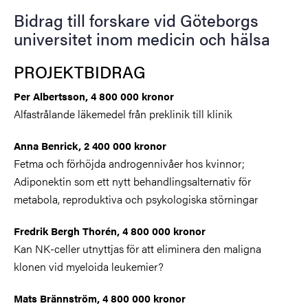
Bidrag till forskare vid Göteborgs
universitet inom medicin och hälsa
PROJEKTBIDRAG
Per Albertsson, 4 800 000 kronor
Alfastrålande läkemedel från preklinik till klinik
Anna Benrick, 2 400 000 kronor
Fetma och förhöjda androgennivåer hos kvinnor;
Adiponektin som ett nytt behandlingsalternativ för
metabola, reproduktiva och psykologiska störningar
Fredrik Bergh Thorén, 4 800 000 kronor
Kan NK-celler utnyttjas för att eliminera den maligna
klonen vid myeloida leukemier?
Mats Brännström, 4 800 000 kronor