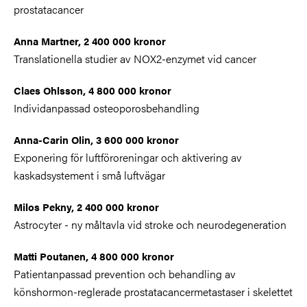
prostatacancer
Anna Martner, 2 400 000 kronor
Translationella studier av NOX2-enzymet vid cancer
Claes Ohlsson, 4 800 000 kronor
Individanpassad osteoporosbehandling
Anna-Carin Olin, 3 600 000 kronor
Exponering för luftföroreningar och aktivering av
kaskadsystement i små luftvägar
Milos Pekny, 2 400 000 kronor
Astrocyter - ny måltavla vid stroke och neurodegeneration
Matti Poutanen, 4 800 000 kronor
Patientanpassad prevention och behandling av
könshormon-reglerade prostatacancermetastaser i skelettet