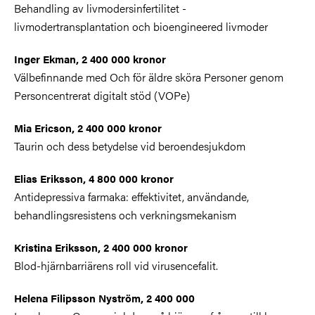
Behandling av livmodersinfertilitet -
livmodertransplantation och bioengineered livmoder
Inger Ekman, 2 400 000 kronor
Välbefinnande med Och för äldre sköra Personer genom
Personcentrerat digitalt stöd (VOPe)
Mia Ericson, 2 400 000 kronor
Taurin och dess betydelse vid beroendesjukdom
Elias Eriksson, 4 800 000 kronor
Antidepressiva farmaka: effektivitet, användande,
behandlingsresistens och verkningsmekanism
Kristina Eriksson, 2 400 000 kronor
Blod-hjärnbarriärens roll vid virusencefalit.
Helena Filipsson Nyström, 2 400 000