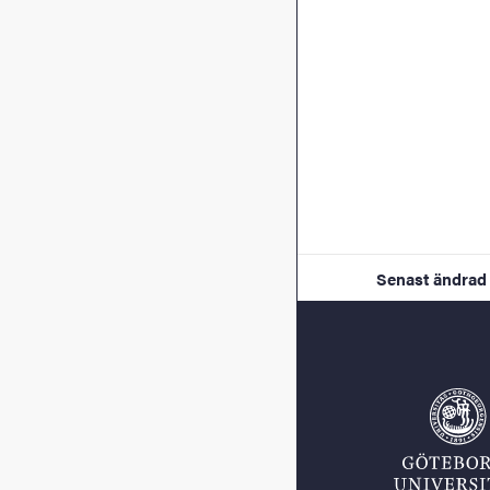
Senast ändrad