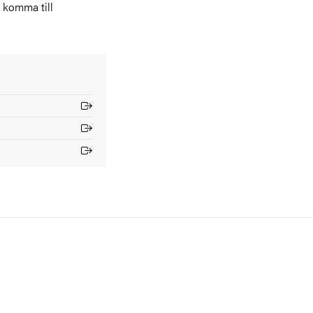
a komma till