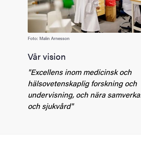
Foto: Malin Arnesson
Vår vision
"Excellens inom medicinsk och
hälsovetenskaplig forskning och
undervisning, och nära samverka
och sjukvård"