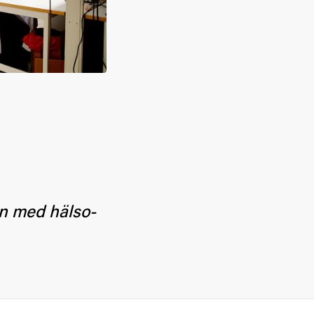
n med hälso-