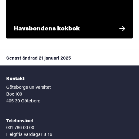
Havsbondens kokbok
Senast ändrad
21 januari 2025
Kontakt
Göteborgs universitet
Box 100
405 30 Göteborg
Telefonväxel
031-786 00 00
Helgfria vardagar 8-16