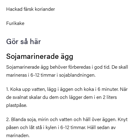
Hackad färsk koriander
Furikake
Gör så här
Sojamarinerade ägg
Sojamarinerade ägg behöver förberedas i god tid. De skall
marineras i 6-12 timmar i sojablandningen.
1. Koka upp vatten, lägg i äggen och koka i 6 minuter. När
de svalnat skalar du dem och lägger dem i en 2 liters
plastpåse.
2. Blanda soja, mirin och vatten och häll över äggen. Knyt
påsen och låt stå i kylen i 6-12 timmar. Häll sedan av
marinaden.