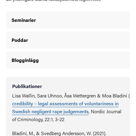
Seminarier
Poddar
Blogginlägg
Publikationer
Lisa Wallin, Sara Uhnoo, Åsa Wettergren & Moa Bladini (20
credibility – legal assessments of voluntariness in
Swedish negligent rape judgements
, Nordic Journal
of Criminology, 22:1, 3-22
Bladini, M., & Svedberg Andersson, W. (2021).