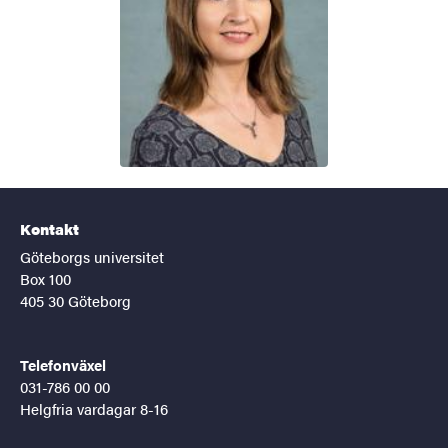
Kontakt
Göteborgs universitet
Box 100
405 30 Göteborg
Telefonväxel
031-786 00 00
Helgfria vardagar 8-16