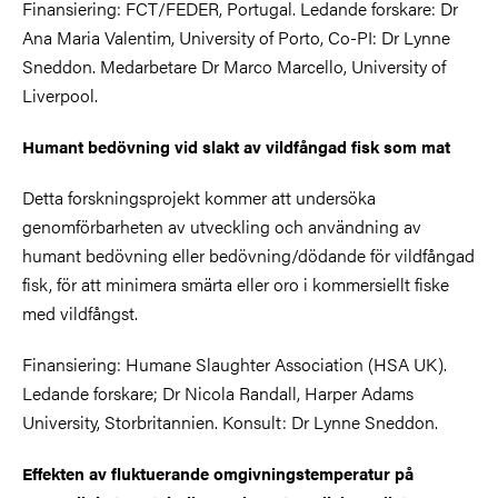
Finansiering: FCT/FEDER, Portugal. Ledande forskare: Dr
Ana Maria Valentim, University of Porto, Co-PI: Dr Lynne
Sneddon. Medarbetare Dr Marco Marcello, University of
Liverpool.
Humant bedövning vid slakt av vildfångad fisk som mat
Detta forskningsprojekt kommer att undersöka
genomförbarheten av utveckling och användning av
humant bedövning eller bedövning/dödande för vildfångad
fisk, för att minimera smärta eller oro i kommersiellt fiske
med vildfångst.
Finansiering: Humane Slaughter Association (HSA UK).
Ledande forskare; Dr Nicola Randall, Harper Adams
University, Storbritannien. Konsult: Dr Lynne Sneddon.
Effekten av fluktuerande omgivningstemperatur på