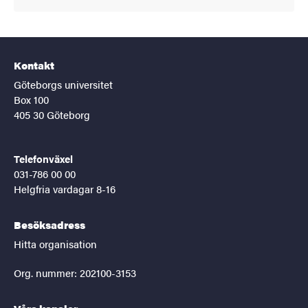
Kontakt
Göteborgs universitet
Box 100
405 30 Göteborg
Telefonväxel
031-786 00 00
Helgfria vardagar 8-16
Besöksadress
Hitta organisation
Org. nummer: 202100-3153