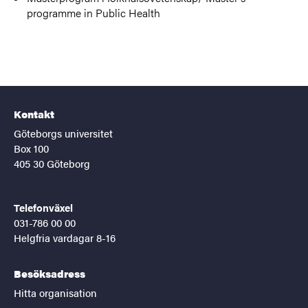
programme in Public Health
Kontakt
Göteborgs universitet
Box 100
405 30 Göteborg
Telefonväxel
031-786 00 00
Helgfria vardagar 8-16
Besöksadress
Hitta organisation