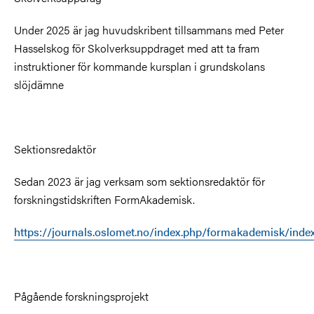
Under 2025 är jag huvudskribent tillsammans med Peter
Hasselskog för Skolverksuppdraget med att ta fram
instruktioner för kommande kursplan i grundskolans
slöjdämne
Sektionsredaktör
Sedan 2023 är jag verksam som sektionsredaktör för
forskningstidskriften FormAkademisk.
https://journals.oslomet.no/index.php/formakademisk/inde
Pågående forskningsprojekt