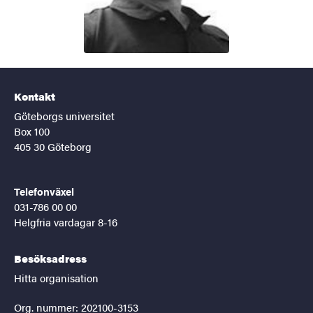
Kontakt
Göteborgs universitet
Box 100
405 30 Göteborg
Telefonväxel
031-786 00 00
Helgfria vardagar 8-16
Besöksadress
Hitta organisation
Org. nummer: 202100-3153