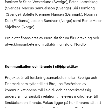
forskare är Stina Westerlund (Sverige), Peter Hasselskog
(Sverige), Marcus Samuelsson (Sverige), Siri Homlong
(Sverige), Bolette Kremmer Hansen (Danmark), Noomi i
Dali (Färöarna), Jostein Sandven (Norge) samt Bente Helen
Skjelbred (Norge)
Projektet finansieras av Nordiskt forum för Forskning och
utvecklingsarbete inom utbildning i slöjd, Nordfo
Kommunikation och lärande i slöjdpraktiker
Projektet är ett forskningssamarbete mellan Sverige och
Danmark som syftar till att fördjupa förståelsen av
kommunikationens roll i slöjd- och hantverksmässig
undervisning, särskilt i relation till elevers möjligheter till
förståelse och lärande. Fokus ligger på hur lärarens sätt att