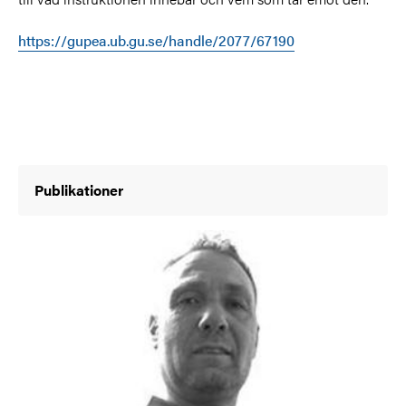
https://gupea.ub.gu.se/handle/2077/67190
Publikationer