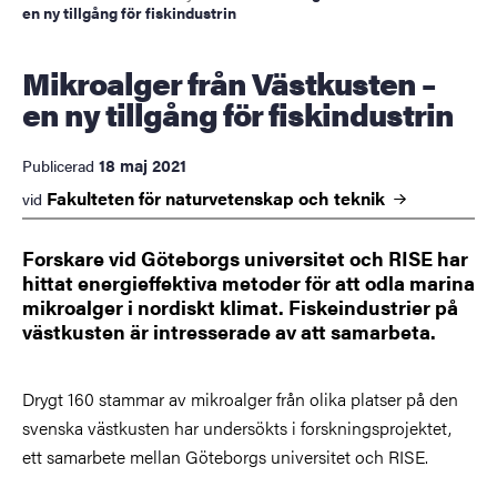
en ny tillgång för fiskindustrin
Mikroalger från Västkusten –
en ny tillgång för fiskindustrin
18 maj 2021
Publicerad
Fakulteten för naturvetenskap och
teknik
vid
Forskare vid Göteborgs universitet och RISE har
hittat energieffektiva metoder för att odla marina
mikroalger i nordiskt klimat. Fiskeindustrier på
västkusten är intresserade av att samarbeta.
Drygt 160 stammar av mikroalger från olika platser på den
svenska västkusten har undersökts i forskningsprojektet,
ett samarbete mellan Göteborgs universitet och RISE.