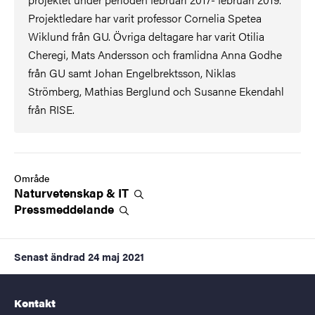
Projektledare har varit professor Cornelia Spetea
Wiklund från GU. Övriga deltagare har varit Otilia
Cheregi, Mats Andersson och framlidna Anna Godhe
från GU samt Johan Engelbrektsson, Niklas
Strömberg, Mathias Berglund och Susanne Ekendahl
från RISE.
Område
Naturvetenskap &
IT
Pressmeddelande
Senast ändrad
24 maj 2021
Kontakt