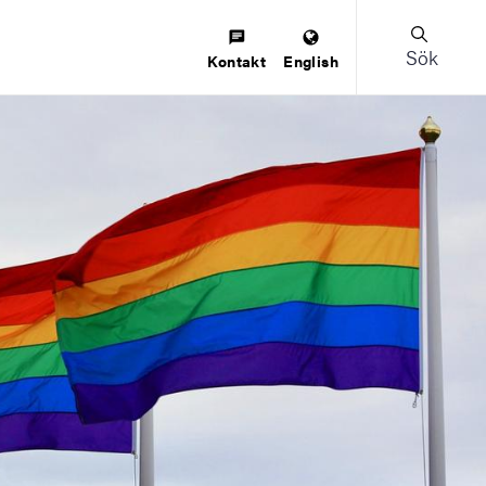
Sök
Kontakt
English