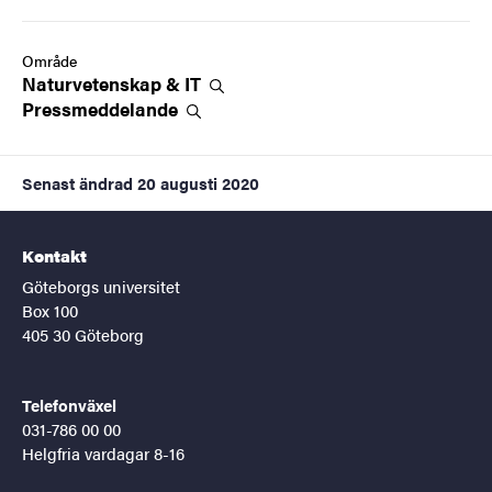
Område
Naturvetenskap &
IT
Pressmeddelande
Senast ändrad
20 augusti 2020
Kontakt
Göteborgs universitet
Box 100
405 30 Göteborg
Telefonväxel
031-786 00 00
Helgfria vardagar 8-16