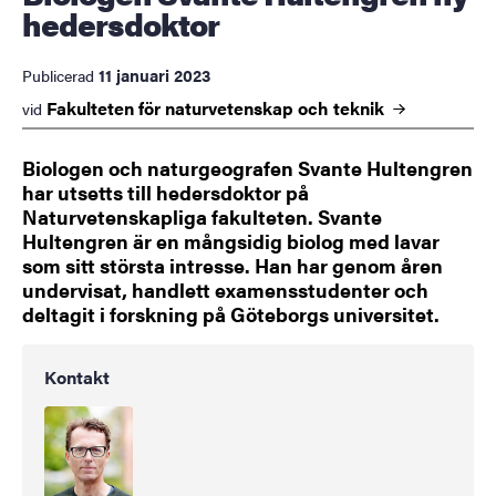
hedersdoktor
11 januari 2023
Publicerad
Fakulteten för naturvetenskap och
teknik
vid
Biologen och naturgeografen Svante Hultengren
har utsetts till hedersdoktor på
Naturvetenskapliga fakulteten. Svante
Hultengren är en mångsidig biolog med lavar
som sitt största intresse. Han har genom åren
undervisat, handlett examensstudenter och
deltagit i forskning på Göteborgs universitet.
Kontakt