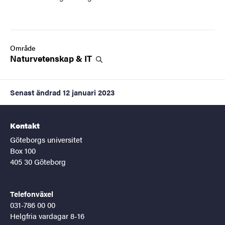
Område
Naturvetenskap &
IT
Senast ändrad
12 januari 2023
Kontakt
Göteborgs universitet
Box 100
405 30 Göteborg
Telefonväxel
031-786 00 00
Helgfria vardagar 8-16