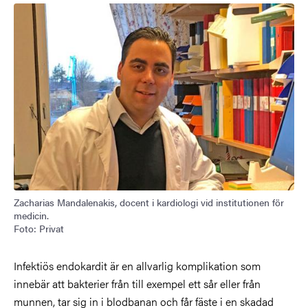
Bild
Zacharias Mandalenakis, docent i kardiologi vid institutionen för
medicin.
Foto: Privat
Infektiös endokardit är en allvarlig komplikation som
innebär att bakterier från till exempel ett sår eller från
munnen, tar sig in i blodbanan och får fäste i en skadad