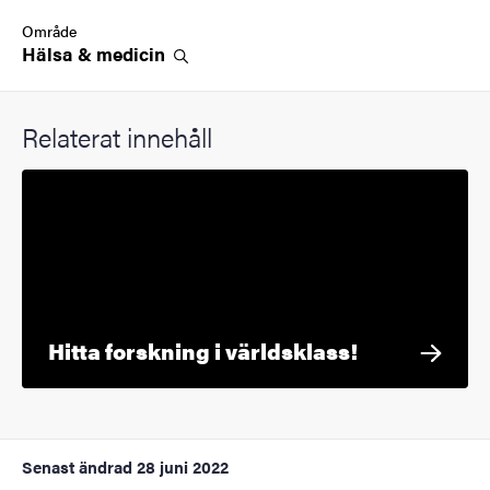
Område
Hälsa &
medicin
Relaterat innehåll
Hitta forskning i världsklass!
Senast ändrad
28 juni 2022