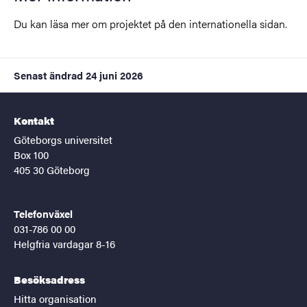
Du kan läsa mer om projektet på den internationella sidan.
Senast ändrad
24 juni 2026
Kontakt
Göteborgs universitet
Box 100
405 30 Göteborg
Telefonväxel
031-786 00 00
Helgfria vardagar 8-16
Besöksadress
Hitta organisation