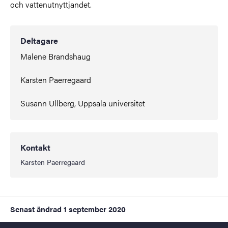
och vattenutnyttjandet.
Deltagare
Malene Brandshaug
Karsten Paerregaard
Susann Ullberg, Uppsala universitet
Kontakt
Karsten Paerregaard
Senast ändrad
1 september 2020