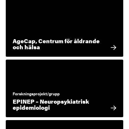
AgeCap, Centrum för åldrande
och hälsa
Forskningsprojekt/grupp
EPINEP – Neuropsykiatrisk
epidemiologi