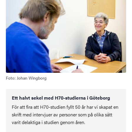
Foto: Johan Wingborg
Ett halvt sekel med H70-studierna i Göteborg
För att fira att H70-studien fyllt 50 år har vi skapat en
skrift med intervjuer av personer som på olika sätt
varit delaktiga i studien genom åren.