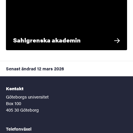
Sahlgrenska akademin
Senast ändrad
12 mars 2026
Kontakt
Göteborgs universitet
Box 100
405 30 Göteborg
Telefonväxel