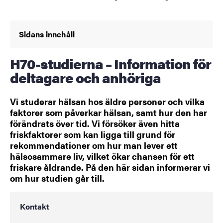
Sidans innehåll
H70-studierna – Information för
deltagare och anhöriga
Vi studerar hälsan hos äldre personer och vilka
faktorer som påverkar hälsan, samt hur den har
förändrats över tid. Vi försöker även hitta
friskfaktorer som kan ligga till grund för
rekommendationer om hur man lever ett
hälsosammare liv, vilket ökar chansen för ett
friskare åldrande. På den här sidan informerar vi
om hur studien går till.
Kontakt