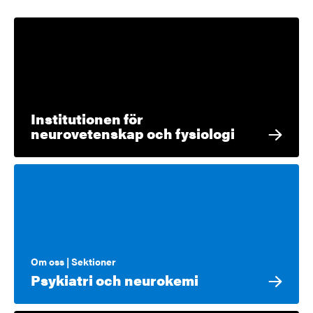
Institutionen för
neurovetenskap och fysiologi
Om oss | Sektioner
Psykiatri och neurokemi