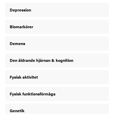
Depression
Biomarkörer
Demens
Den åldrande hjärnan & kognition
Fysisk aktivitet
Fysisk funktionsförmåga
Genetik