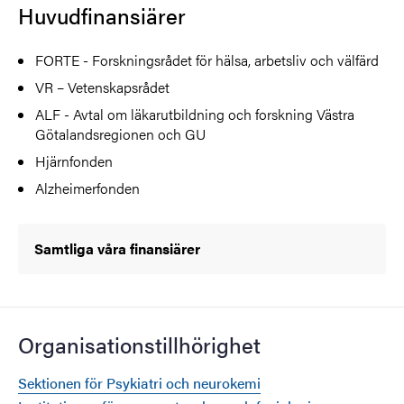
Huvudfinansiärer
FORTE - Forskningsrådet för hälsa, arbetsliv och välfärd
VR – Vetenskapsrådet
ALF - Avtal om läkarutbildning och forskning Västra
Götalandsregionen och GU
Hjärnfonden
Alzheimerfonden
Samtliga våra finansiärer
Organisationstillhörighet
Sektionen för Psykiatri och neurokemi