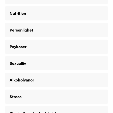
Nutrition
Personlighet
Psykoser
Sexualliv
Alkoholvanor
Stress