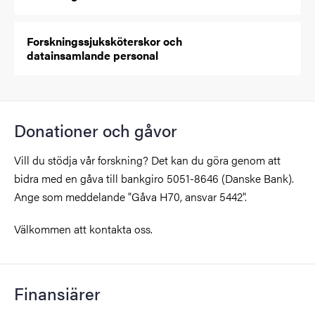
Forskningssjuksköterskor och
datainsamlande personal
Donationer och gåvor
Vill du stödja vår forskning? Det kan du göra genom att
bidra med en gåva till bankgiro 5051-8646 (Danske Bank).
Ange som meddelande "Gåva H70, ansvar 5442".
Välkommen att kontakta oss.
Finansiärer