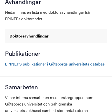
Avhandlingar
Nedan finns en lista med doktorsavhandlingar från
EPINEPs doktorander.
Doktorsavhandlingar
Publikationer
EPINEPS publikationer i Göteborgs universitets databas
Samarbeten
Vi har interna samarbeten med forskargrupper inom
Göteborgs universitet och Sahlgrenska
universitetssjukhuset samt ett stort antal externa