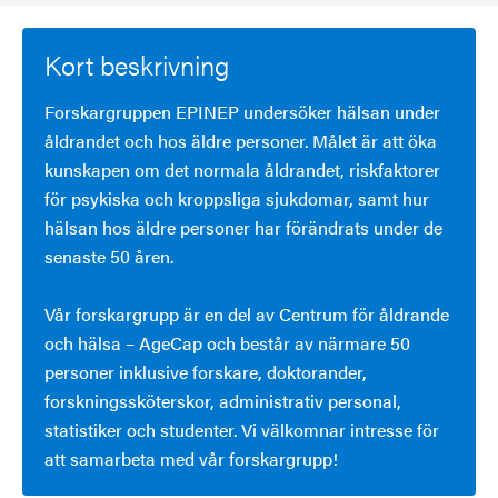
Kort beskrivning
Forskargruppen EPINEP undersöker hälsan under
åldrandet och hos äldre personer. Målet är att öka
kunskapen om det normala åldrandet, riskfaktorer
för psykiska och kroppsliga sjukdomar, samt hur
hälsan hos äldre personer har förändrats under de
senaste 50 åren.
Vår forskargrupp är en del av Centrum för åldrande
och hälsa – AgeCap och består av närmare 50
personer inklusive forskare, doktorander,
forskningssköterskor, administrativ personal,
statistiker och studenter. Vi välkomnar intresse för
att samarbeta med vår forskargrupp!