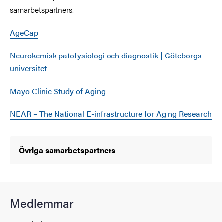
samarbetspartners.
AgeCap
Neurokemisk patofysiologi och diagnostik | Göteborgs
universitet
Mayo Clinic Study of Aging
NEAR – The National E-infrastructure for Aging Research
Övriga samarbetspartners
Medlemmar