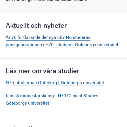
Aktuellt och nyheter
Är 70 fortfarande det nya 50? Nu studeras
punkgenerationen i H70- studien | Göteborgs universitet
Läs mer om våra studier
H70-studierna i Göteborg | Göteborgs universitet
Klinisk minnesforskning - H70 Clinical Studies |
Göteborgs universitet