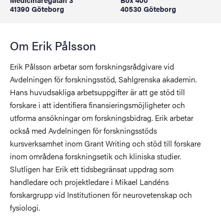
41390 Göteborg
40530 Göteborg
Om Erik Pålsson
Erik Pålsson arbetar som forskningsrådgivare vid
Avdelningen för forskningsstöd, Sahlgrenska akademin.
Hans huvudsakliga arbetsuppgifter är att ge stöd till
forskare i att identifiera finansieringsmöjligheter och
utforma ansökningar om forskningsbidrag. Erik arbetar
också med Avdelningen för forskningsstöds
kursverksamhet inom Grant Writing och stöd till forskare
inom områdena forskningsetik och kliniska studier.
Slutligen har Erik ett tidsbegränsat uppdrag som
handledare och projektledare i Mikael Landéns
forskargrupp vid Institutionen för neurovetenskap och
fysiologi.