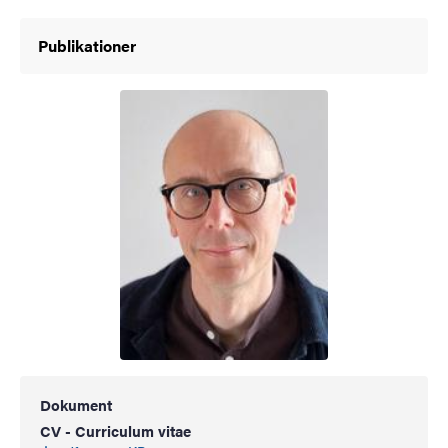
Publikationer
Dokument
CV - Curriculum vitae