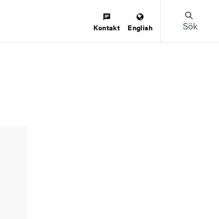
Sök
Kontakt
English