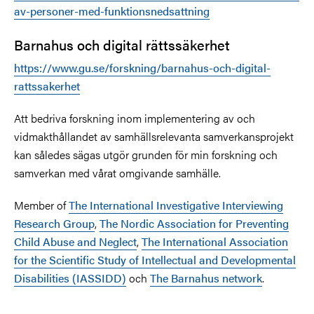
av-personer-med-funktionsnedsattning
Barnahus och digital rättssäkerhet
https://www.gu.se/forskning/barnahus-och-digital-
rattssakerhet
Att bedriva forskning inom implementering av och
vidmakthållandet av samhällsrelevanta samverkansprojekt
kan således sägas utgör grunden för min forskning och
samverkan med vårat omgivande samhälle.
Member of
The International Investigative Interviewing
Research Group
,
The Nordic Association for Preventing
Child Abuse and Neglect
,
The International Association
for the Scientific Study of Intellectual and Developmental
Disabilities (IASSIDD)
och
The Barnahus network
.