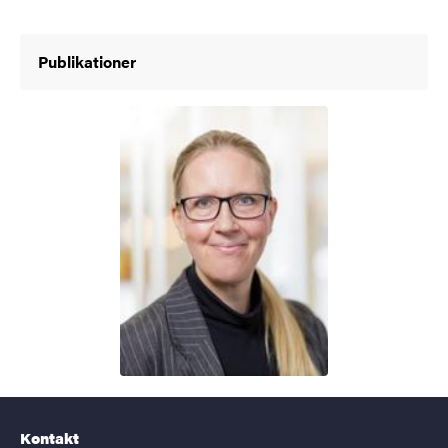
Publikationer
Kontakt