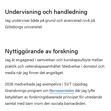
Undervisning och handledning
Jag undervisar både på grund och avancerad nivå på
Göteborgs universitet.
Nyttiggörande av forskning
Jag är engagerad i samverkan och kunskapsutbyte mellan
praktik och vetenskapssamhället. Medverkar i domstol och
media när jag finner det angeläget.
2026 medverkade jag exempelvis i SVT Uppdrag
Gransknings program om
Barnsamtalen
där jag lyfte
betydelsen av forskningsbaserade principer för utredande
samtal med barn inom den sociala barnavården.