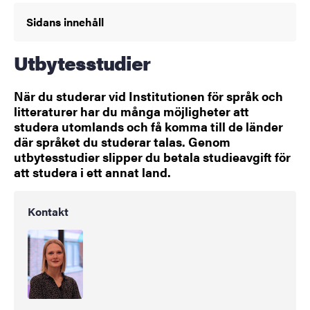
Sidans innehåll
Utbytesstudier
När du studerar vid Institutionen för språk och
litteraturer har du många möjligheter att
studera utomlands och få komma till de länder
där språket du studerar talas. Genom
utbytesstudier slipper du betala studieavgift för
att studera i ett annat land.
Kontakt