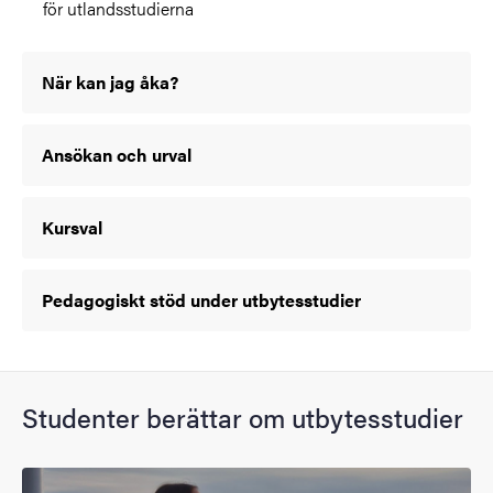
för utlandsstudierna
När kan jag åka?
Ansökan och urval
Kursval
Pedagogiskt stöd under utbytesstudier
Studenter berättar om utbytesstudier