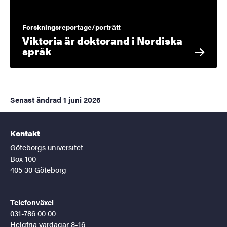
Forskningsreportage/porträtt
Viktoria är doktorand i Nordiska
språk
Senast ändrad
1 juni 2026
Kontakt
Göteborgs universitet
Box 100
405 30 Göteborg
Telefonväxel
031-786 00 00
Helgfria vardagar 8-16