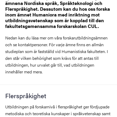
ämnena Nordiska språk, Språkteknologi och
Flerspråkighet. Dessutom kan du hos oss forska
inom ämnet Humaniora med inriktning mot
utbildningsvetenskap som är kopplad till den
fakultetsgemensamma forskarskolan CUL.
Nedan kan du läsa mer om våra forskarutbildningsämnen
och se kontaktpersoner. För varje ämne finns en allmän
studieplan som är fastställd vid Humanistiska fakulteten. I
den står
vilken behörighet som krävs för att antas till
utbildningen, hur urvalet går till, vad utbildningen
innehåller med mera.
Flerspråkighet
Utbildningen på forskarnivå i flerspråkighet ger fördjupade
metodiska och teoretiska kunskaper i språkvetenskap samt