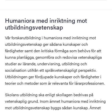
Humaniora med inriktning mot
utbildningsvetenskap
Vår forskarutbildning i humaniora med inriktning mot
utbildningsvetenskap ger sådana kunskaper och
färdigheter samt den kritiska förmåga som behövs för att
kunna planlägga, genomföra och redovisa vetenskapliga
studier av lärande, undervisning, utbildning och
socialisation utifrån ett språkvetenskapligt perspektiv.
Utbildningen ger fördjupade kunskaper och färdigheter i
teorier och metoder som är relevanta för lärarprofessionen.
Skolans utbildning ska enligt skollagen bedrivas på
vetenskaplig grund. Inom ämnet humaniora med inriktning
mot utbildningsvetenskap byggs sådan kunskap. Ämnet