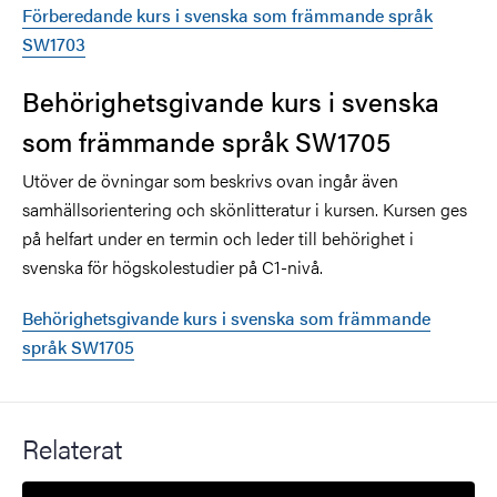
Förberedande kurs i svenska som främmande språk
SW1703
Behörighetsgivande kurs i svenska
som främmande språk SW1705
Utöver de övningar som beskrivs ovan ingår även
samhällsorientering och skönlitteratur i kursen. Kursen ges
på helfart under en termin och leder till behörighet i
svenska för högskolestudier på C1-nivå.
Behörighetsgivande kurs i svenska som främmande
språk SW1705
Relaterat