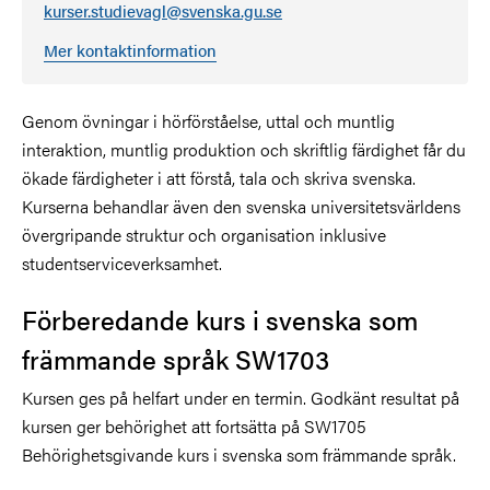
kurser.studievagl@svenska.gu.se
Mer kontaktinformation
Genom övningar i hörförståelse, uttal och muntlig
interaktion, muntlig produktion och skriftlig färdighet får du
ökade färdigheter i att förstå, tala och skriva svenska.
Kurserna behandlar även den svenska universitetsvärldens
övergripande struktur och organisation inklusive
studentserviceverksamhet.
Förberedande kurs i svenska som
främmande språk SW1703
Kursen ges på helfart under en termin. Godkänt resultat på
kursen ger behörighet att fortsätta på SW1705
Behörighetsgivande kurs i svenska som främmande språk.