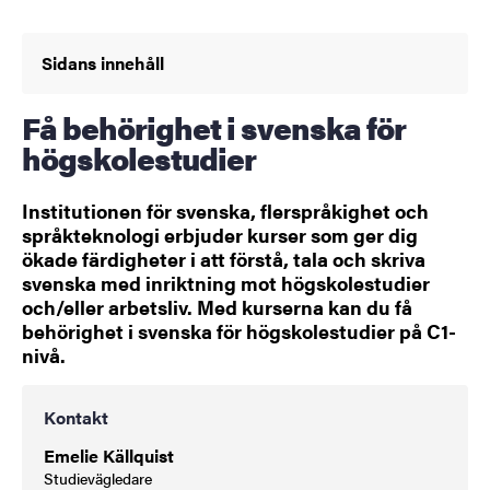
Sidans innehåll
Få behörighet i svenska för
högskolestudier
Institutionen för svenska, flerspråkighet och
språkteknologi erbjuder kurser som ger dig
ökade färdigheter i att förstå, tala och skriva
svenska med inriktning mot högskolestudier
och/eller arbetsliv. Med kurserna kan du få
behörighet i svenska för högskolestudier på C1-
nivå.
Kontakt
Emelie Källquist
Studievägledare