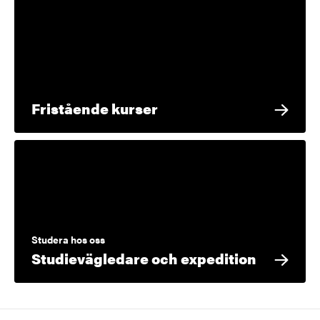
Fristående kurser
Studera hos oss
Studievägledare och expedition