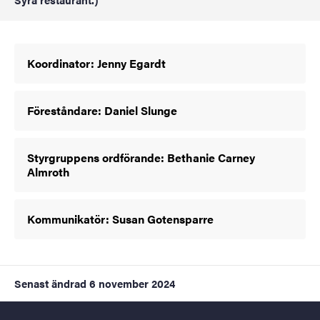
Koordinator: Jenny Egardt
Föreståndare: Daniel Slunge
Styrgruppens ordförande: Bethanie Carney
Almroth
Kommunikatör: Susan Gotensparre
Senast ändrad
6 november 2024