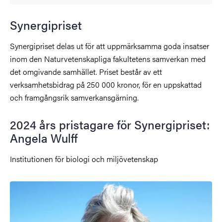
Synergipriset
Synergipriset delas ut för att uppmärksamma goda insatser
inom den Naturvetenskapliga fakultetens samverkan med
det omgivande samhället. Priset består av ett
verksamhetsbidrag på 250 000 kronor, för en uppskattad
och framgångsrik samverkansgärning.
2024 års pristagare för Synergipriset:
Angela Wulff
Institutionen för biologi och miljövetenskap
Bild