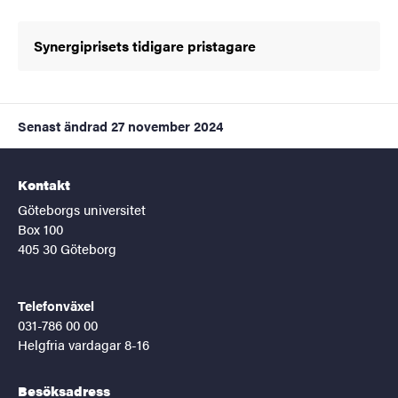
Synergiprisets tidigare pristagare
Senast ändrad
27 november 2024
Kontakt
Göteborgs universitet
Box 100
405 30 Göteborg
Telefonväxel
031-786 00 00
Helgfria vardagar 8-16
Besöksadress