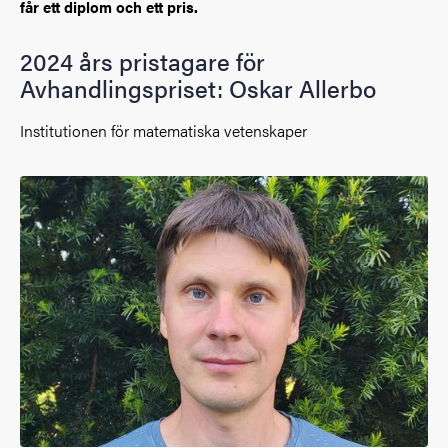
får ett diplom och ett pris.
2024 års pristagare för
Avhandlingspriset: Oskar Allerbo
Institutionen för matematiska vetenskaper
Bild