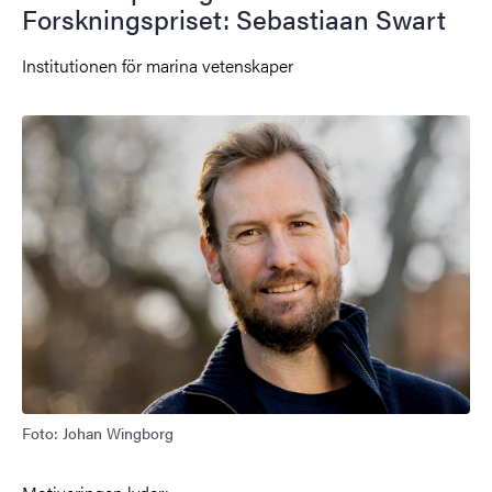
Forskningspriset: Sebastiaan Swart
Institutionen för marina vetenskaper
Bild
Foto: Johan Wingborg