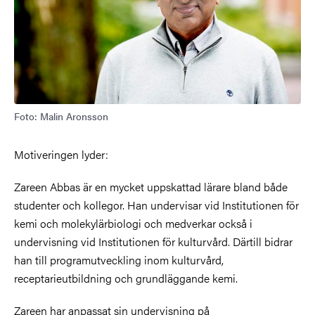
Foto: Malin Aronsson
Motiveringen lyder:
Zareen Abbas är en mycket uppskattad lärare bland både
studenter och kollegor. Han undervisar vid Institutionen för
kemi och molekylärbiologi och medverkar också i
undervisning vid Institutionen för kulturvård. Därtill bidrar
han till programutveckling inom kulturvård,
receptarieutbildning och grundläggande kemi.
Zareen har anpassat sin undervisning på