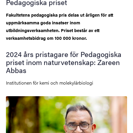
Pedagogiska priset
Fakultetens pedagogiska pris delas ut årligen för att
uppmärksamma goda insatser inom
utbildningsverksamheten. Priset består av ett
verksamhetsbidrag om 100 000 kronor.
2024 års pristagare för Pedagogiska
priset inom naturvetenskap: Zareen
Abbas
Institutionen för kemi och molekylärbiologi
Bild