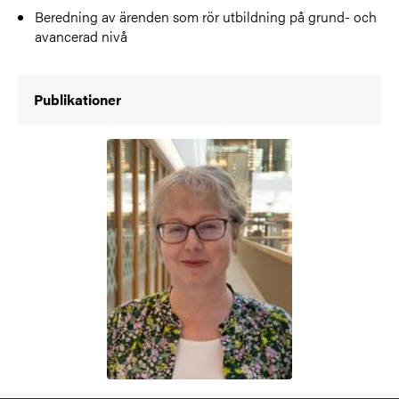
Beredning av ärenden som rör utbildning på grund- och
avancerad nivå
Publikationer