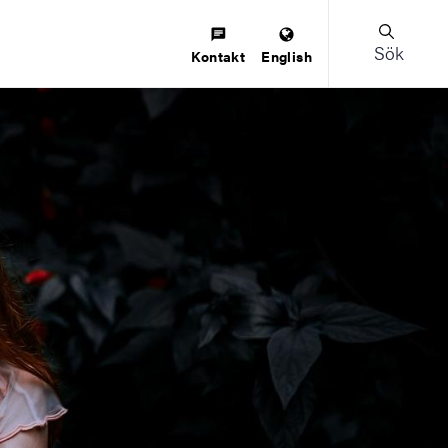
Sök
Kontakt
English