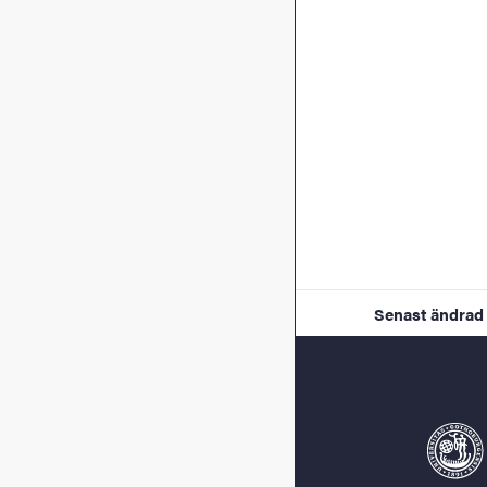
Senast ändrad