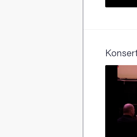
Konser