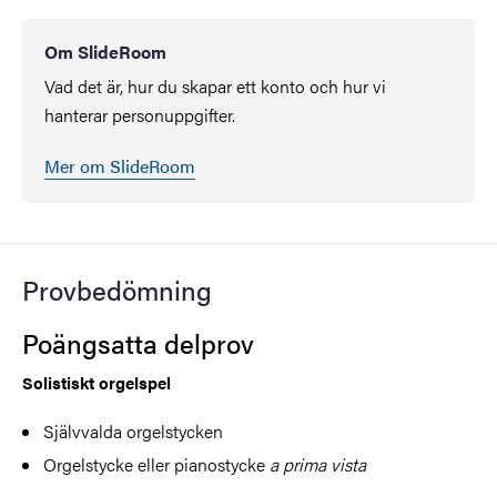
Om SlideRoom
Vad det är, hur du skapar ett konto och hur vi
hanterar personuppgifter.
Mer om SlideRoom
Provbedömning
Poängsatta delprov
Solistiskt orgelspel
Självvalda orgelstycken
Orgelstycke eller pianostycke
a prima vista