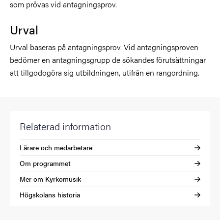
som prövas vid antagningsprov.
Urval
Urval baseras på antagningsprov. Vid antagningsproven
bedömer en antagningsgrupp de sökandes förutsättningar
att tillgodogöra sig utbildningen, utifrån en rangordning.
Relaterad information
Lärare och medarbetare
Om programmet
Mer om Kyrkomusik
Högskolans historia