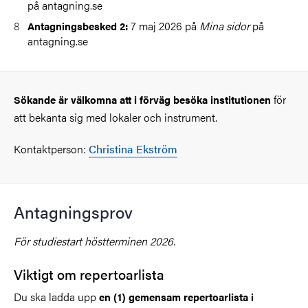
på antagning.se
7 maj 2026 på
Mina sidor
på
Antagningsbesked 2:
antagning.se
för
Sökande är välkomna att i förväg besöka institutionen
att bekanta sig med lokaler och instrument.
Kontaktperson:
Christina Ekström
Antagningsprov
För studiestart höstterminen 2026.
Viktigt om repertoarlista
Du ska ladda upp
en (1) gemensam repertoarlista i