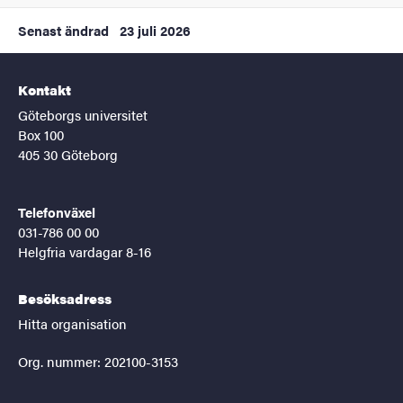
Senast ändrad
23 juli 2026
Kontakt
Göteborgs universitet
Box 100
405 30 Göteborg
Telefonväxel
031-786 00 00
Helgfria vardagar 8-16
Besöksadress
Hitta organisation
Org. nummer: 202100-3153