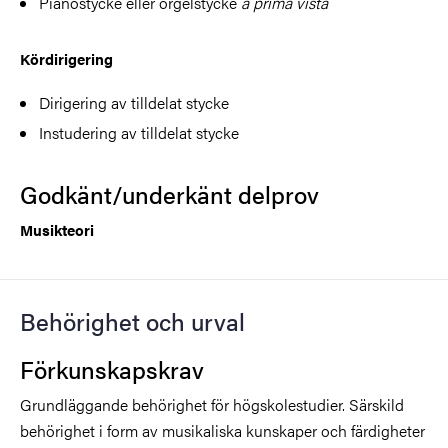
Pianostycke eller orgelstycke
a prima vista
Kördirigering
Dirigering av tilldelat stycke
Instudering av tilldelat stycke
Godkänt/underkänt delprov
Musikteori
Behörighet och urval
Förkunskapskrav
Grundläggande behörighet för högskolestudier. Särskild
behörighet i form av musikaliska kunskaper och färdigheter