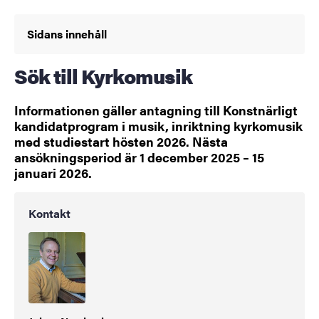
Sidans innehåll
Sök till Kyrkomusik
Informationen gäller antagning till Konstnärligt
kandidatprogram i musik, inriktning kyrkomusik
med studiestart hösten 2026. Nästa
ansökningsperiod är 1 december 2025 – 15
januari 2026.
Kontakt