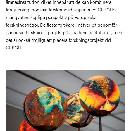
ämnesinstitution vilket innebär att de kan kombinera
fördjupning inom sin forskningsdisciplin med CERGU:s
mångvetenskapliga perspektiv på Europeiska
forskningsfrågor. De flesta forskare i nätverket genomför
därför sin forskning i projekt på sina heminstitutioner, men
det är också möjligt att placera forskningsprojekt vid
CERGU.