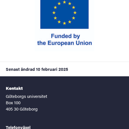
Senast ändrad
10 februari 2025
Kontakt
Göteborgs universitet
Box 100
405 30 Göteborg
Telefonväxel