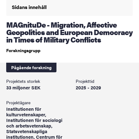
Sidans innehåll
MAGnituDe - Migration, Affective
Geopolitics and European Democracy
in Times of Military Conflicts
Forskningsgrupp
Pågående forskning
Projektets storlek
Projekttid
33 miljoner SEK
2025 - 2029
Projektägare
Institutionen för
kulturvetenskaper,
Institutionen för sociologi
och arbetsvetenskap,
Statsvetenskapliga
institutionen, Centrum för