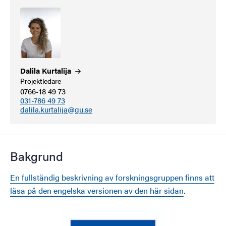
Dalila
Kurtalija
Projektledare
0766-18 49 73
031-786 49 73
dalila.kurtalija@gu.se
Bakgrund
En fullständig beskrivning av forskningsgruppen finns att
läsa på den engelska versionen av den här sidan
.