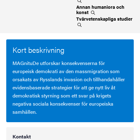
Annan humaniora och
konst
Tvärvetenskapliga
studier
Kort beskrivning
MAGnituDe utforskar konsekvenserna för
europeisk demokrati av den massmigration som
orsakats av Rysslands invasion och tillhandahåller
evidensbaserade strategier för att ge nytt liv åt
demokratisk styrning som ett svar på krigets
negativa sociala konsekvenser för europeiska
samhällen.
Kontakt