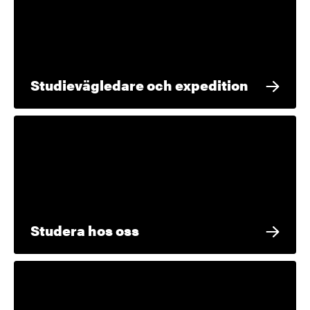
Studievägledare och expedition
Studera hos oss