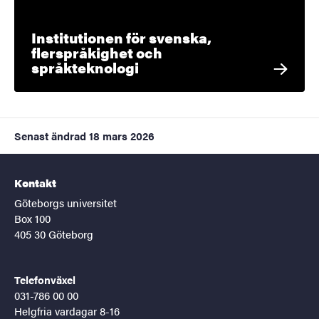
Institutionen för svenska,
flerspråkighet och
språkteknologi
Senast ändrad
18 mars 2026
Kontakt
Göteborgs universitet
Box 100
405 30 Göteborg
Telefonväxel
031-786 00 00
Helgfria vardagar 8-16