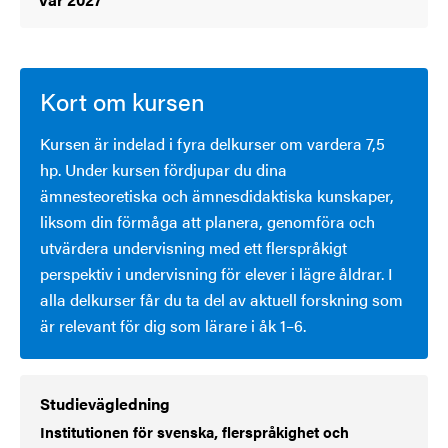
Kort om kursen
Kursen är indelad i fyra delkurser om vardera 7,5
hp. Under kursen fördjupar du dina
ämnesteoretiska och ämnesdidaktiska kunskaper,
liksom din förmåga att planera, genomföra och
utvärdera undervisning med ett flerspråkigt
perspektiv i undervisning för elever i lägre åldrar. I
alla delkurser får du ta del av aktuell forskning som
är relevant för dig som lärare i åk 1–6.
Studievägledning
Institutionen för svenska, flerspråkighet och