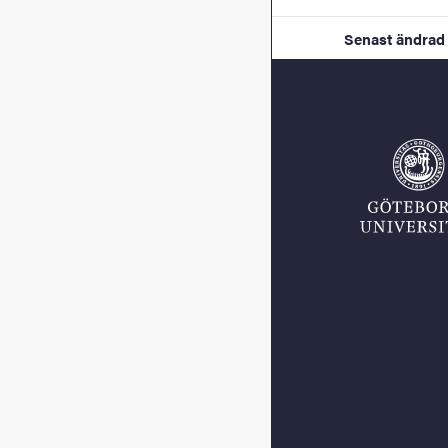
Senast ändrad