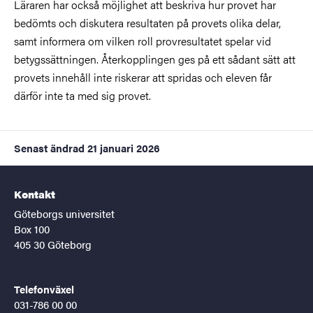
Läraren har också möjlighet att beskriva hur provet har
bedömts och diskutera resultaten på provets olika delar,
samt informera om vilken roll provresultatet spelar vid
betygssättningen. Återkopplingen ges på ett sådant sätt att
provets innehåll inte riskerar att spridas och eleven får
därför inte ta med sig provet.
Senast ändrad
21 januari 2026
Kontakt
Göteborgs universitet
Box 100
405 30 Göteborg
Telefonväxel
031-786 00 00