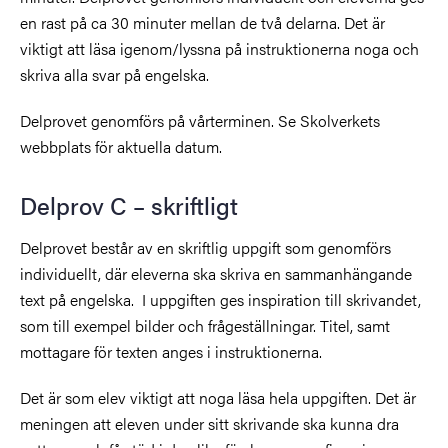
en rast på ca 30 minuter mellan de två delarna. Det är
viktigt att läsa igenom/lyssna på instruktionerna noga och
skriva alla svar på engelska.
Delprovet genomförs på vårterminen. Se Skolverkets
webbplats för aktuella datum.
Delprov C – skriftligt
Delprovet består av en skriftlig uppgift som genomförs
individuellt, där eleverna ska skriva en sammanhängande
text på engelska. I uppgiften ges inspiration till skrivandet,
som till exempel bilder och frågeställningar. Titel, samt
mottagare för texten anges i instruktionerna.
Det är som elev viktigt att noga läsa hela uppgiften. Det är
meningen att eleven under sitt skrivande ska kunna dra