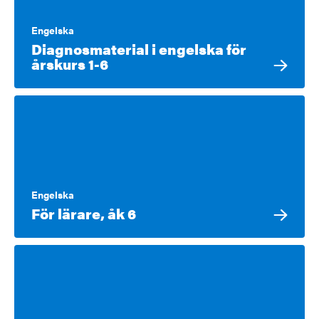
Engelska
Diagnosmaterial i engelska för
årskurs 1-6
Engelska
För lärare, åk 6