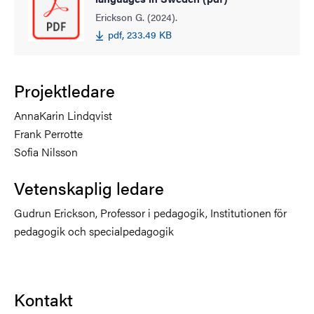
Erickson G. (2024).
pdf, 233.49 KB
Projektledare
AnnaKarin Lindqvist
Frank Perrotte
Sofia Nilsson
Vetenskaplig ledare
Gudrun Erickson, Professor i pedagogik, Institutionen för
pedagogik och specialpedagogik
Kontakt