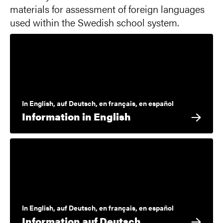
materials for assessment of foreign languages
used within the Swedish school system.
In English, auf Deutsch, en français, en español
Information in English
In English, auf Deutsch, en français, en español
Information auf Deutsch