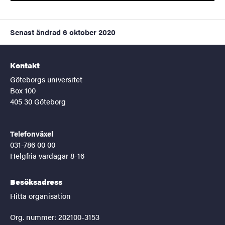
Senast ändrad
6 oktober 2020
Kontakt
Göteborgs universitet
Box 100
405 30 Göteborg
Telefonväxel
031-786 00 00
Helgfria vardagar 8-16
Besöksadress
Hitta organisation
Org. nummer: 202100-3153