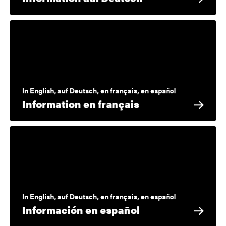
In English, auf Deutsch, en français, en español
Information en français
In English, auf Deutsch, en français, en español
Información en español