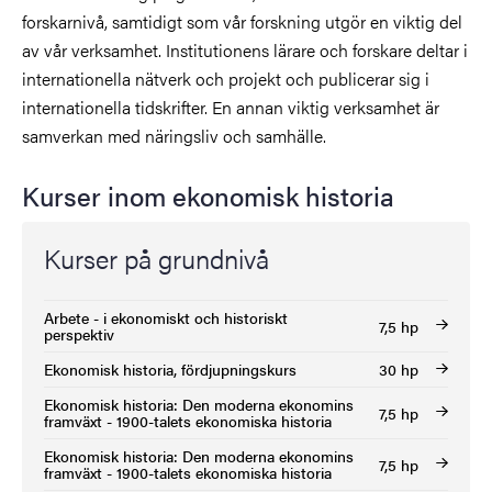
forskarnivå, samtidigt som vår forskning utgör en viktig del
av vår verksamhet. Institutionens lärare och forskare deltar i
internationella nätverk och projekt och publicerar sig i
internationella tidskrifter. En annan viktig verksamhet är
samverkan med näringsliv och samhälle.
Kurser inom ekonomisk historia
Kurser på grundnivå
Arbete - i ekonomiskt och historiskt
7,5 hp
perspektiv
Ekonomisk historia, fördjupningskurs
30 hp
Ekonomisk historia: Den moderna ekonomins
7,5 hp
framväxt - 1900-talets ekonomiska historia
Ekonomisk historia: Den moderna ekonomins
7,5 hp
framväxt - 1900-talets ekonomiska historia