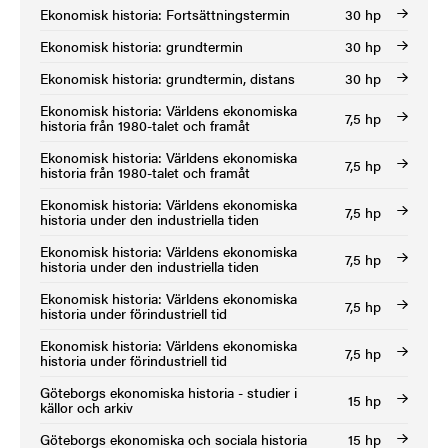
Ekonomisk historia: Fortsättningstermin
30 hp
Ekonomisk historia: grundtermin
30 hp
Ekonomisk historia: grundtermin, distans
30 hp
Ekonomisk historia: Världens ekonomiska
7,5 hp
historia från 1980-talet och framåt
Ekonomisk historia: Världens ekonomiska
7,5 hp
historia från 1980-talet och framåt
Ekonomisk historia: Världens ekonomiska
7,5 hp
historia under den industriella tiden
Ekonomisk historia: Världens ekonomiska
7,5 hp
historia under den industriella tiden
Ekonomisk historia: Världens ekonomiska
7,5 hp
historia under förindustriell tid
Ekonomisk historia: Världens ekonomiska
7,5 hp
historia under förindustriell tid
Göteborgs ekonomiska historia - studier i
15 hp
källor och arkiv
Göteborgs ekonomiska och sociala historia
15 hp