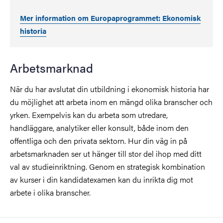
Mer information om Europaprogrammet: Ekonomisk
historia
Arbetsmarknad
När du har avslutat din utbildning i ekonomisk historia har
du möjlighet att arbeta inom en mängd olika branscher och
yrken. Exempelvis kan du arbeta som utredare,
handläggare, analytiker eller konsult, både inom den
offentliga och den privata sektorn. Hur din väg in på
arbetsmarknaden ser ut hänger till stor del ihop med ditt
val av studieinriktning. Genom en strategisk kombination
av kurser i din kandidatexamen kan du inrikta dig mot
arbete i olika branscher.